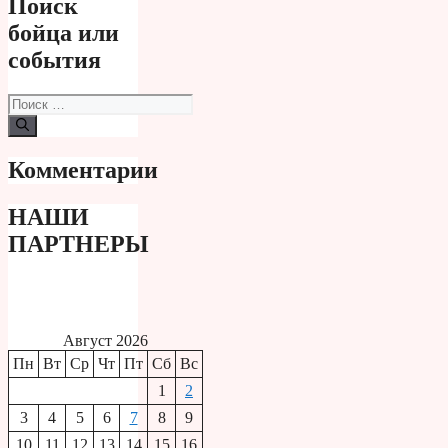
Поиск
бойца или
события
Поиск:
Комментарии
НАШИ
ПАРТНЕРЫ
Август 2026
Пн
Вт
Ср
Чт
Пт
Сб
Вс
1
2
3
4
5
6
7
8
9
10
11
12
13
14
15
16