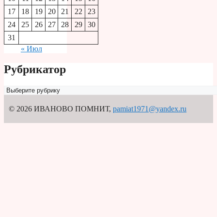
17
18
19
20
21
22
23
24
25
26
27
28
29
30
31
« Июл
Рубрикатор
Рубрикатор
© 2026 ИВАНОВО ПОМНИТ
,
pamiat1971@yandex.ru