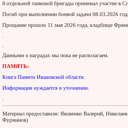
й отдельной танковой бригады принимал участие в С
Погиб при выполнении боевой задачи 08.03.2026 год
Прощание прошло 11 мая 2026 года, кладбище Фрянь
Данными о наградах мы пока не располагаем.
ПАМЯТЬ:
Книга Памяти Ивановской области.
Информация нуждается в уточнении.
Материал предоставили: Яковенко Валерий, Николаев 
Фурманов)