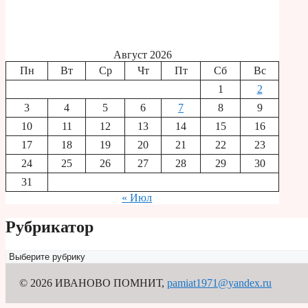
Август 2026
Пн
Вт
Ср
Чт
Пт
Сб
Вс
1
2
3
4
5
6
7
8
9
10
11
12
13
14
15
16
17
18
19
20
21
22
23
24
25
26
27
28
29
30
31
« Июл
Рубрикатор
Рубрикатор
© 2026 ИВАНОВО ПОМНИТ
,
pamiat1971@yandex.ru