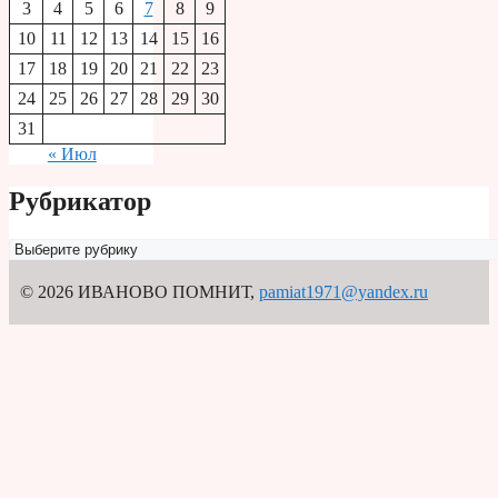
3
4
5
6
7
8
9
10
11
12
13
14
15
16
17
18
19
20
21
22
23
24
25
26
27
28
29
30
31
« Июл
Рубрикатор
Рубрикатор
© 2026 ИВАНОВО ПОМНИТ
,
pamiat1971@yandex.ru