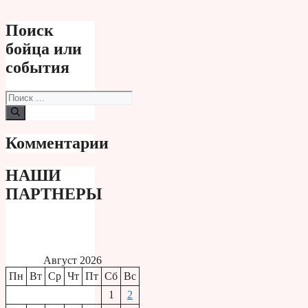
Поиск
бойца или
события
Поиск:
Комментарии
НАШИ
ПАРТНЕРЫ
Август 2026
Пн
Вт
Ср
Чт
Пт
Сб
Вс
1
2