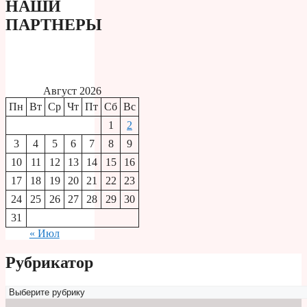
НАШИ
ПАРТНЕРЫ
Август 2026
Пн
Вт
Ср
Чт
Пт
Сб
Вс
1
2
3
4
5
6
7
8
9
10
11
12
13
14
15
16
17
18
19
20
21
22
23
24
25
26
27
28
29
30
31
« Июл
Рубрикатор
Рубрикатор