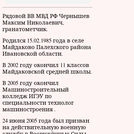
Рядовой ВВ МВД РФ Чернышев
Максим Николаевич,
гранатометчик.
Родился 15.02.1985 года в селе
Майдаково Палехского района
Ивановской области.
В 2002 году окончил 11 классов
Майдаковской средней школы.
В 2005 году окончил
Машиностроительный
колледж ИГЭУ по
специальности технолог
машиностроения .
24 июня 2005 года был призван
на действительную военную
службу в Вооружённые Силы