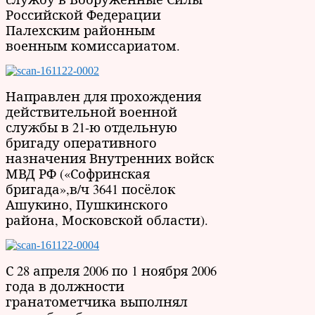
Российской Федерации
Палехским районным
военным комиссариатом.
Направлен для прохождения
действительной военной
службы в 21-ю отдельную
бригаду оперативного
назначения Внутренних войск
МВД РФ («Софринская
бригада»,в/ч 3641 посёлок
Ашукино, Пушкинского
района, Московской области).
С 28 апреля 2006 по 1 ноября 2006
года в должности
гранатометчика выполнял