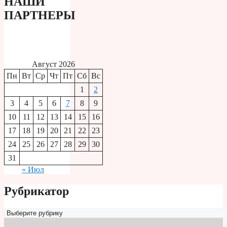
НАШИ
ПАРТНЕРЫ
Август 2026
Пн
Вт
Ср
Чт
Пт
Сб
Вс
1
2
3
4
5
6
7
8
9
10
11
12
13
14
15
16
17
18
19
20
21
22
23
24
25
26
27
28
29
30
31
« Июл
Рубрикатор
Рубрикатор