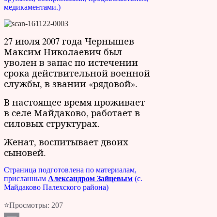
медикаментами.)
27 июля 2007 года Чернышев
Максим Николаевич был
уволен в запас по истечении
срока действительной военной
службы, в звании «рядовой».
В настоящее время проживает
в селе Майдаково, работает в
силовых структурах.
Женат, воспитывает двоих
сыновей.
Страница подготовлена по материалам,
присланным
Александром Зайцевым
(с.
Майдаково Палехского района)
⭐Просмотры:
207