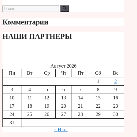
Поиск:
Комментарии
НАШИ ПАРТНЕРЫ
Август 2026
Пн
Вт
Ср
Чт
Пт
Сб
Вс
1
2
3
4
5
6
7
8
9
10
11
12
13
14
15
16
17
18
19
20
21
22
23
24
25
26
27
28
29
30
31
« Июл