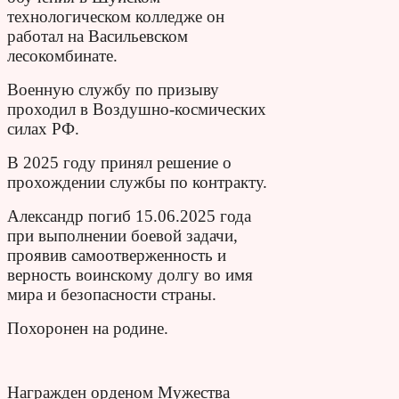
технологическом колледже он
работал на Васильевском
лесокомбинате.
Военную службу по призыву
проходил в Воздушно-космических
силах РФ.
В 2025 году принял решение о
прохождении службы по контракту.
Александр погиб 15.06.2025 года
при выполнении боевой задачи,
проявив самоотверженность и
верность воинскому долгу во имя
мира и безопасности страны.
Похоронен на родине.
Награжден орденом Мужества