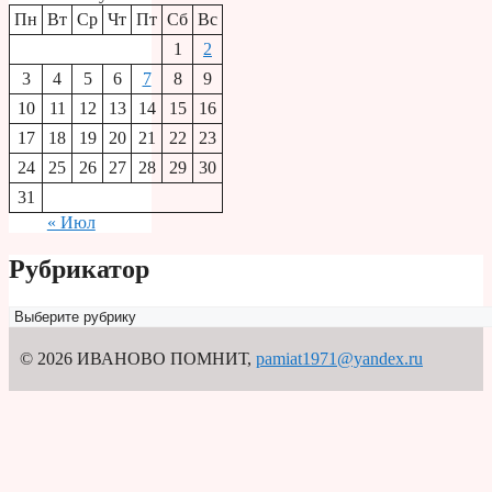
Пн
Вт
Ср
Чт
Пт
Сб
Вс
1
2
3
4
5
6
7
8
9
10
11
12
13
14
15
16
17
18
19
20
21
22
23
24
25
26
27
28
29
30
31
« Июл
Рубрикатор
Рубрикатор
© 2026 ИВАНОВО ПОМНИТ
,
pamiat1971@yandex.ru