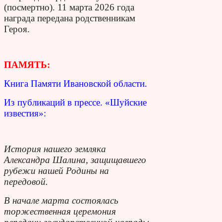
(посмертно). 11 марта 2026 года
награда передана родственникам
Героя.
ПАМЯТЬ:
Книга Памяти Ивановской области.
Из публикаций в прессе. «Шуйские
известия»:
История нашего земляка
Александра Шалина, защищавшего
рубежи нашей Родины на
передовой.
В начале марта состоялась
торжественная церемония