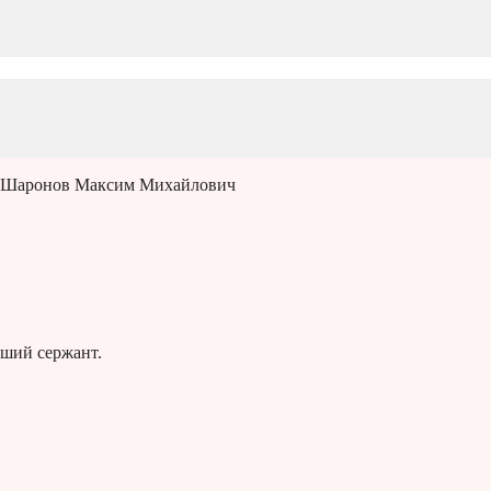
 Шаронов Максим Михайлович
ший сержант.