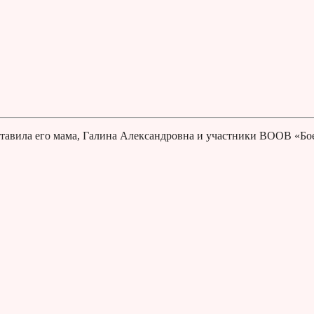
авила его мама, Галина Александровна и участники ВООВ «Бо