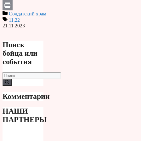
Telegram
Солдатский храм
Print
11.22
21.11.2023
Поиск
бойца или
события
Поиск:
Комментарии
НАШИ
ПАРТНЕРЫ