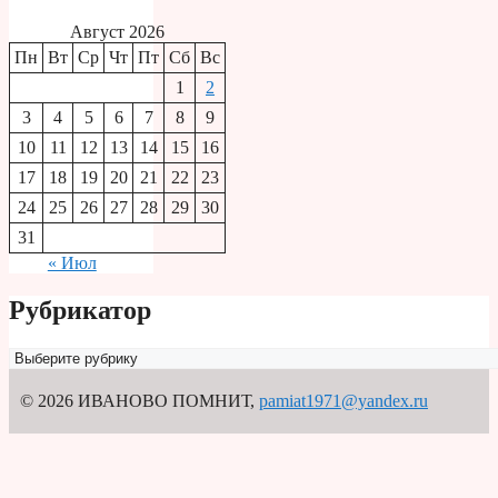
Август 2026
Пн
Вт
Ср
Чт
Пт
Сб
Вс
1
2
3
4
5
6
7
8
9
10
11
12
13
14
15
16
17
18
19
20
21
22
23
24
25
26
27
28
29
30
31
« Июл
Рубрикатор
Рубрикатор
© 2026 ИВАНОВО ПОМНИТ
,
pamiat1971@yandex.ru