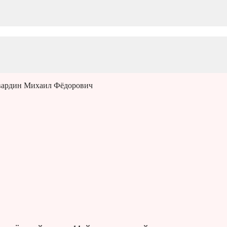
вардин Михаил Фёдорович