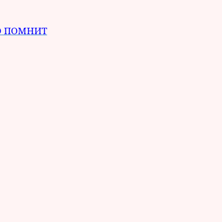
ВО ПОМНИТ