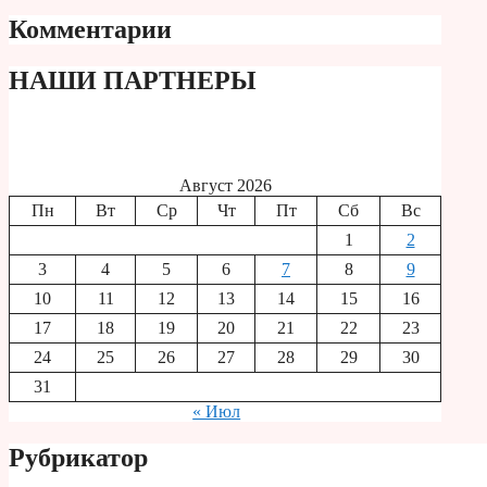
Комментарии
НАШИ ПАРТНЕРЫ
Август 2026
Пн
Вт
Ср
Чт
Пт
Сб
Вс
1
2
3
4
5
6
7
8
9
10
11
12
13
14
15
16
17
18
19
20
21
22
23
24
25
26
27
28
29
30
31
« Июл
Рубрикатор