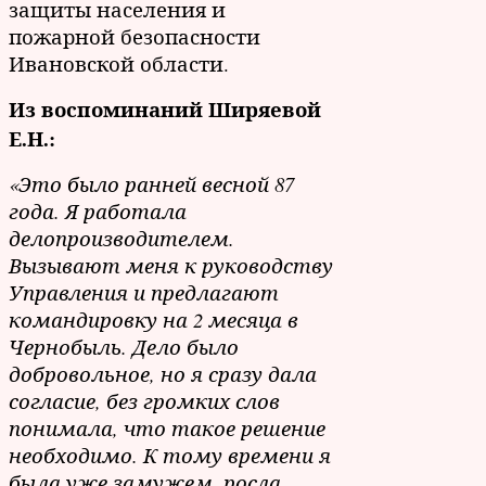
защиты населения и
пожарной безопасности
Ивановской области.
Из воспоминаний Ширяевой
Е.Н.:
«Это было ранней весной 87
года. Я работала
делопроизводителем.
Вызывают меня к руководству
Управления и предлагают
командировку на 2 месяца в
Чернобыль. Дело было
добровольное, но я сразу дала
согласие, без громких слов
понимала, что такое решение
необходимо. К тому времени я
была уже замужем, росла