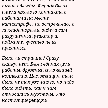
смена одежды. Я вроде бы не
имела прямого контакта с
работами на месте
катастрофы, но встречалась с
ликвидаторами, видела сам
разрушенный реактор и,
поймите, чувство не из
приятных.
Было ли страшно? Сразу
скажу, нет. Были единая цель
работы, дружный сплоченный
коллектив. Нас, женщин, там
было не так уж много, но надо
было видеть, как к нам
относились мужчины. Это
настоящие рыцари!