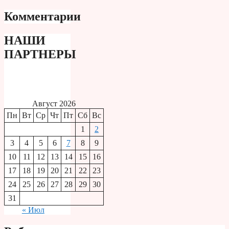
Комментарии
НАШИ
ПАРТНЕРЫ
Август 2026
Пн
Вт
Ср
Чт
Пт
Сб
Вс
1
2
3
4
5
6
7
8
9
10
11
12
13
14
15
16
17
18
19
20
21
22
23
24
25
26
27
28
29
30
31
« Июл