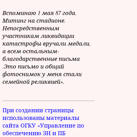
Вспоминаю 1 мая 87 года.
Митинг на стадионе.
Непосредственным
участникам ликвидации
катастрофы вручали медали,
а всем остальным-
благодарственные письма
.Это письмо и общий
фотоснимок у меня стали
семейной реликвией».
При создании страницы
использованы материалы
сайта ОГКУ «Управление по
обеспечению ЗН и ПБ