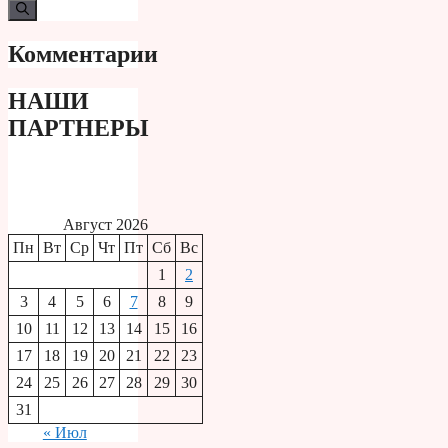
Комментарии
НАШИ
ПАРТНЕРЫ
Август 2026
Пн
Вт
Ср
Чт
Пт
Сб
Вс
1
2
3
4
5
6
7
8
9
10
11
12
13
14
15
16
17
18
19
20
21
22
23
24
25
26
27
28
29
30
31
« Июл