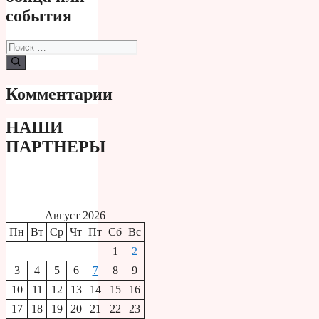
события
Поиск:
Комментарии
НАШИ
ПАРТНЕРЫ
Август 2026
Пн
Вт
Ср
Чт
Пт
Сб
Вс
1
2
3
4
5
6
7
8
9
10
11
12
13
14
15
16
17
18
19
20
21
22
23