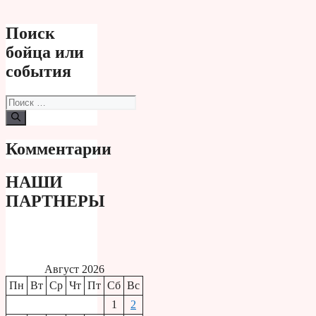
Поиск
бойца или
события
Поиск:
Комментарии
НАШИ
ПАРТНЕРЫ
Август 2026
Пн
Вт
Ср
Чт
Пт
Сб
Вс
1
2