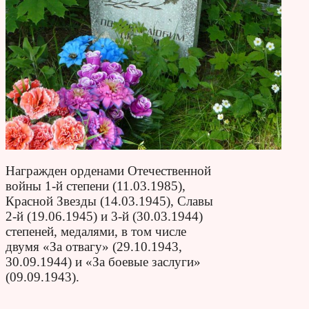
Награжден орденами Отечественной
войны 1-й степени (11.03.1985),
Красной Звезды (14.03.1945), Славы
2-й (19.06.1945) и 3-й (30.03.1944)
степеней, медалями, в том числе
двумя «За отвагу» (29.10.1943,
30.09.1944) и «За боевые заслуги»
(09.09.1943).