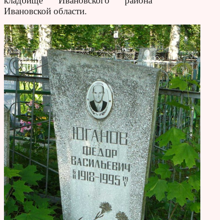
кладбище Ивановского района
Ивановской области.