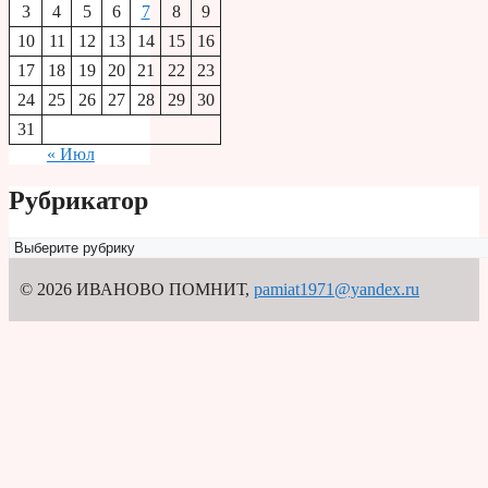
3
4
5
6
7
8
9
10
11
12
13
14
15
16
17
18
19
20
21
22
23
24
25
26
27
28
29
30
31
« Июл
Рубрикатор
Рубрикатор
© 2026 ИВАНОВО ПОМНИТ
,
pamiat1971@yandex.ru