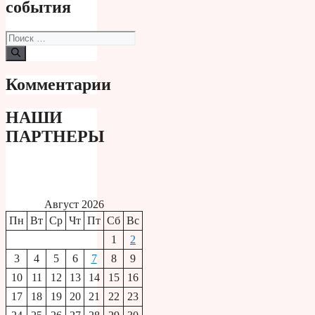
события
Поиск:
Комментарии
НАШИ
ПАРТНЕРЫ
Август 2026
Пн
Вт
Ср
Чт
Пт
Сб
Вс
1
2
3
4
5
6
7
8
9
10
11
12
13
14
15
16
17
18
19
20
21
22
23