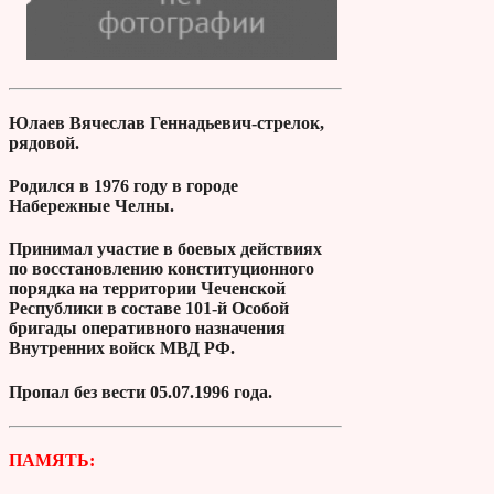
Юлаев Вячеслав Геннадьевич-стрелок,
рядовой.
Родился в 1976 году в городе
Набережные Челны.
Принимал участие в боевых действиях
по восстановлению конституционного
порядка на территории Чеченской
Республики в составе 101-й Особой
бригады оперативного назначения
Внутренних войск МВД РФ.
Пропал без вести 05.07.1996 года.
ПАМЯТЬ: