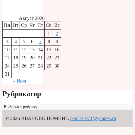
Август 2026
Пн
Вт
Ср
Чт
Пт
Сб
Вс
1
2
3
4
5
6
7
8
9
10
11
12
13
14
15
16
17
18
19
20
21
22
23
24
25
26
27
28
29
30
31
« Июл
Рубрикатор
Рубрикатор
© 2026 ИВАНОВО ПОМНИТ
,
pamiat1971@yandex.ru