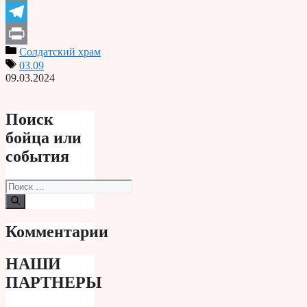
Odnoklassniki
Telegram
Солдатский храм
Print
03.09
09.03.2024
Поиск
бойца или
события
Поиск:
Комментарии
НАШИ
ПАРТНЕРЫ