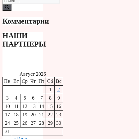
Комментарии
НАШИ
ПАРТНЕРЫ
Август 2026
Пн
Вт
Ср
Чт
Пт
Сб
Вс
1
2
3
4
5
6
7
8
9
10
11
12
13
14
15
16
17
18
19
20
21
22
23
24
25
26
27
28
29
30
31
« Июл