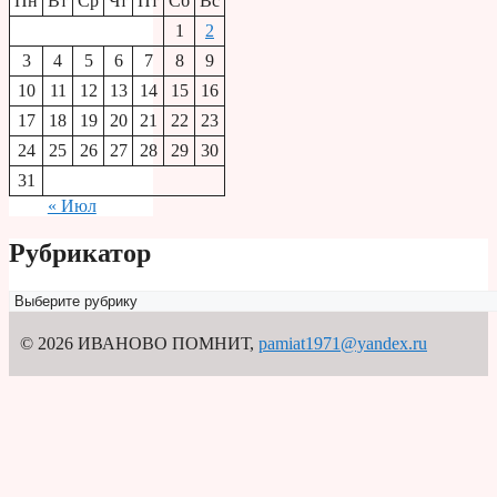
Пн
Вт
Ср
Чт
Пт
Сб
Вс
1
2
3
4
5
6
7
8
9
10
11
12
13
14
15
16
17
18
19
20
21
22
23
24
25
26
27
28
29
30
31
« Июл
Рубрикатор
Рубрикатор
© 2026 ИВАНОВО ПОМНИТ
,
pamiat1971@yandex.ru