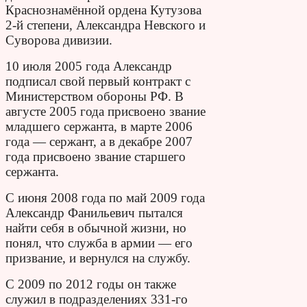
Краснознамённой ордена Кутузова
2-й степени, Александра Невского и
Суворова дивизии.
10 июля 2005 года Александр
подписал свой первый контракт с
Министерством обороны РФ. В
августе 2005 года присвоено звание
младшего сержанта, в марте 2006
года — сержант, а в декабре 2007
года присвоено звание старшего
сержанта.
С июня 2008 года по май 2009 года
Александр Фанильевич пытался
найти себя в обычной жизни, но
понял, что служба в армии — его
призвание, и вернулся на службу.
С 2009 по 2012 годы он также
служил в подразделениях 331-го