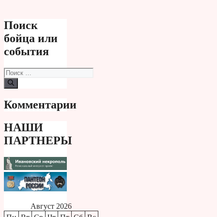
Поиск
бойца или
события
Поиск:
Комментарии
НАШИ
ПАРТНЕРЫ
Август 2026