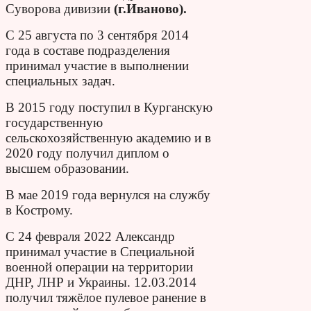
Суворова дивизии
(г.Иваново).
С 25 августа по 3 сентября 2014
года в составе подразделения
принимал участие в выполнении
специальных задач.
В 2015 году поступил в Курганскую
государственную
сельскохозяйственную академию и в
2020 году получил диплом о
высшем образовании.
В мае 2019 года вернулся на службу
в Кострому.
С 24 февраля 2022 Александр
принимал участие в Специальной
военной операции на территории
ДНР, ЛНР и Украины. 12.03.2014
получил тяжёлое пулевое ранение в