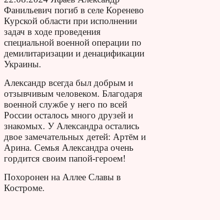
Фанильевич погиб в селе Коренево
Курской области при исполнении
задач в ходе проведения
специальной военной операции по
демилитаризации и денацификации
Украины.
Александр всегда был добрым и
отзывчивым человеком. Благодаря
военной службе у него по всей
России осталось много друзей и
знакомых. У Александра остались
двое замечательных детей: Артём и
Арина. Семья Александра очень
гордится своим папой-героем!
Похоронен на Аллее Славы в
Костроме.