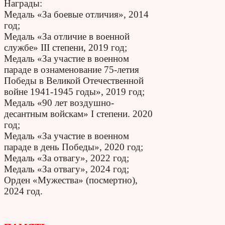
Награды:
Медаль «За боевые отличия», 2014
год;
Медаль «За отличие в военной
службе» III степени, 2019 год;
Медаль «За участие в военном
параде в ознаменование 75-летия
Победы в Великой Отечественной
войне 1941-1945 годы», 2019 год;
Медаль «90 лет воздушно-
десантным войскам» I степени. 2020
год;
Медаль «За участие в военном
параде в день Победы», 2020 год;
Медаль «За отвагу», 2022 год;
Медаль «За отвагу», 2024 год;
Орден «Мужества» (посмертно),
2024 год.