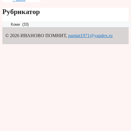
Рубрикатор
Рубрикатор
© 2026 ИВАНОВО ПОМНИТ
,
pamiat1971@yandex.ru