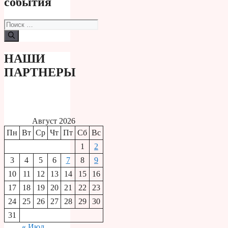
события
Поиск:
НАШИ
ПАРТНЕРЫ
Август 2026
Пн
Вт
Ср
Чт
Пт
Сб
Вс
1
2
3
4
5
6
7
8
9
10
11
12
13
14
15
16
17
18
19
20
21
22
23
24
25
26
27
28
29
30
31
« Июл