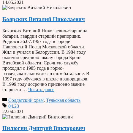
14.05.2021
Боярских Виталий Николаевич
Боярских Виталий Николаевич-старшина
батареи, гвардии старший прапорщик.
Родился 26.07.1967 года в городе
Павловский Посад Московской области.
Жил и учился в Белоруссии. В 1984 году
окончил среднюю школу города Бронь
Витебской области. Срочную службу
проходил с 1985 года в горно-
разведывательном десантном батальоне. В
1997 году обучался в школе прапорщиков.
В 1999 году досрочно присвоено звание
старшего …
Читать далее
Солдатский храм
,
Тульская область
04.23
22.04.2021
Пилюгин Дмитрий Викторович