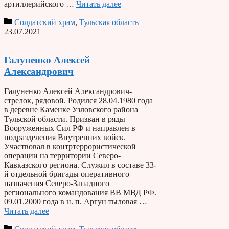
артиллерийского …
Читать далее
Солдатский храм
,
Тульская область
23.07.2021
Галуненко Алексей
Александрович
Галуненко Алексей Александрович-
стрелок, рядовой. Родился 28.04.1980 года
в деревне Каменке Узловского района
Тульской области. Призван в ряды
Вооруженных Сил РФ и направлен в
подразделения Внутренних войск.
Участвовал в контртеррористической
операции на территории Северо-
Кавказского региона. Служил в составе 33-
й отдельной бригады оперативного
назначения Северо-Западного
регионального командования ВВ МВД РФ.
09.01.2000 года в н. п. Аргун тыловая …
Читать далее