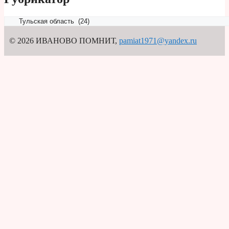
Рубрикатор
© 2026 ИВАНОВО ПОМНИТ
,
pamiat1971@yandex.ru