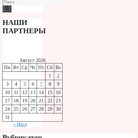
Поиск:
НАШИ
ПАРТНЕРЫ
Август 2026
Пн
Вт
Ср
Чт
Пт
Сб
Вс
1
2
3
4
5
6
7
8
9
10
11
12
13
14
15
16
17
18
19
20
21
22
23
24
25
26
27
28
29
30
31
« Июл
Рубрикатор