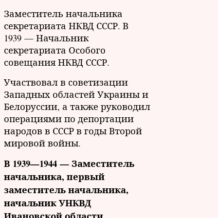
Заместитель начальника
секретариата НКВД СССР. В
1939 — Начальник
секретариата Особого
совещания НКВД СССР.
Участвовал в советизации
Западных областей Украины и
Белоруссии, а также руководил
операциями по депортации
народов в СССР в годы Второй
мировой войны.
В 1939—1944 — Заместитель
начальника, первый
заместитель начальника,
начальник УНКВД
Ивановской области.