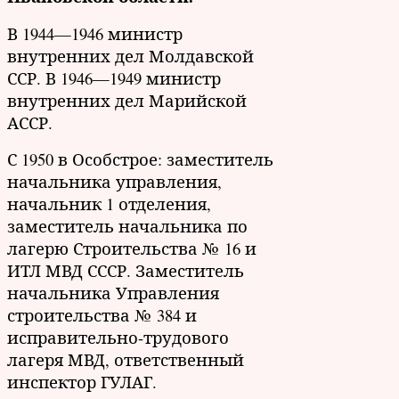
В 1944—1946 министр
внутренних дел Молдавской
ССР. В 1946—1949 министр
внутренних дел Марийской
АССР.
С 1950 в Особстрое: заместитель
начальника управления,
начальник 1 отделения,
заместитель начальника по
лагерю Строительства № 16 и
ИТЛ МВД СССР. Заместитель
начальника Управления
строительства № 384 и
исправительно-трудового
лагеря МВД, ответственный
инспектор ГУЛАГ.