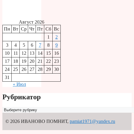
Август 2026
Пн
Вт
Ср
Чт
Пт
Сб
Вс
1
2
3
4
5
6
7
8
9
10
11
12
13
14
15
16
17
18
19
20
21
22
23
24
25
26
27
28
29
30
31
« Июл
Рубрикатор
Рубрикатор
© 2026 ИВАНОВО ПОМНИТ
,
pamiat1971@yandex.ru