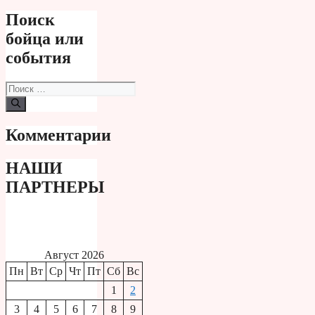
Поиск
бойца или
события
Поиск:
Комментарии
НАШИ
ПАРТНЕРЫ
Август 2026
Пн
Вт
Ср
Чт
Пт
Сб
Вс
1
2
3
4
5
6
7
8
9