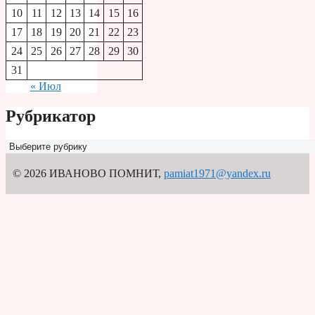
10
11
12
13
14
15
16
17
18
19
20
21
22
23
24
25
26
27
28
29
30
31
« Июл
Рубрикатор
Рубрикатор
© 2026 ИВАНОВО ПОМНИТ
,
pamiat1971@yandex.ru