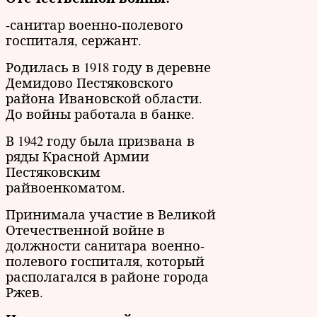
-санитар военно-полевого
госпиталя, сержант.
Родилась в 1918 году в деревне
Демидово Пестяковского
района Ивановской области.
До войны работала в банке.
В 1942 году была призвана в
ряды Красной Армии
Пестяковским
райвоенкоматом.
Принимала участие в Великой
Отечественной войне в
должности санитара военно-
полевого госпиталя, который
располагался в районе города
Ржев.