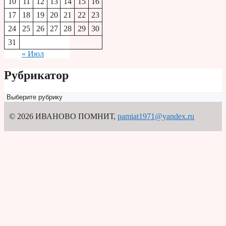
10
11
12
13
14
15
16
17
18
19
20
21
22
23
24
25
26
27
28
29
30
31
« Июл
Рубрикатор
Рубрикатор
© 2026 ИВАНОВО ПОМНИТ
,
pamiat1971@yandex.ru