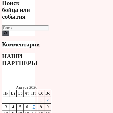
Поиск
бойца или
события
Поиск:
Комментарии
НАШИ
ПАРТНЕРЫ
Август 2026
Пн
Вт
Ср
Чт
Пт
Сб
Вс
1
2
3
4
5
6
7
8
9