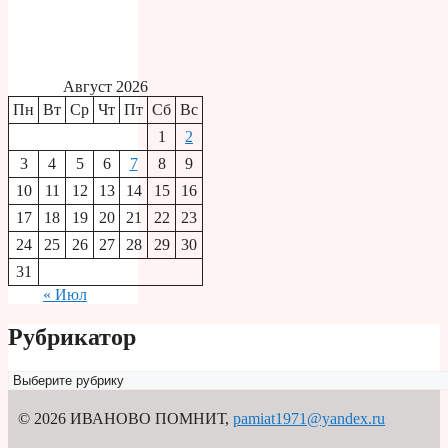
Август 2026
Пн
Вт
Ср
Чт
Пт
Сб
Вс
1
2
3
4
5
6
7
8
9
10
11
12
13
14
15
16
17
18
19
20
21
22
23
24
25
26
27
28
29
30
31
« Июл
Рубрикатор
Рубрикатор
© 2026 ИВАНОВО ПОМНИТ
,
pamiat1971@yandex.ru