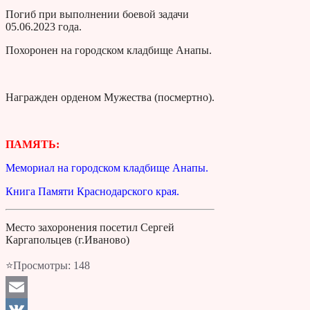
Погиб при выполнении боевой задачи
05.06.2023 года.
Похоронен на городском кладбище Анапы.
Награжден орденом Мужества (посмертно).
ПАМЯТЬ:
Мемориал на городском кладбище Анапы.
Книга Памяти Краснодарского края.
Место захоронения посетил Сергей
Каргапольцев (г.Иваново)
⭐Просмотры:
148
Email