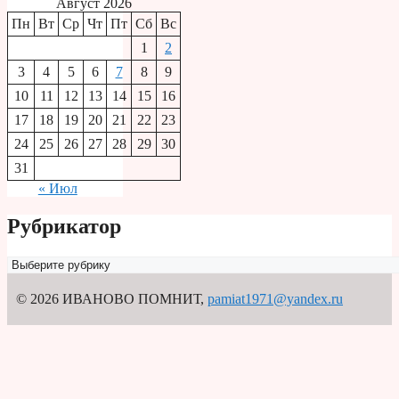
Август 2026
Пн
Вт
Ср
Чт
Пт
Сб
Вс
1
2
3
4
5
6
7
8
9
10
11
12
13
14
15
16
17
18
19
20
21
22
23
24
25
26
27
28
29
30
31
« Июл
Рубрикатор
Рубрикатор
© 2026 ИВАНОВО ПОМНИТ
,
pamiat1971@yandex.ru