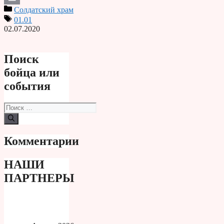
Солдатский храм
Print
01.01
02.07.2020
Поиск
бойца или
события
Поиск:
Комментарии
НАШИ
ПАРТНЕРЫ