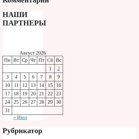
Комментарии
НАШИ
ПАРТНЕРЫ
Август 2026
Пн
Вт
Ср
Чт
Пт
Сб
Вс
1
2
3
4
5
6
7
8
9
10
11
12
13
14
15
16
17
18
19
20
21
22
23
24
25
26
27
28
29
30
31
« Июл
Рубрикатор