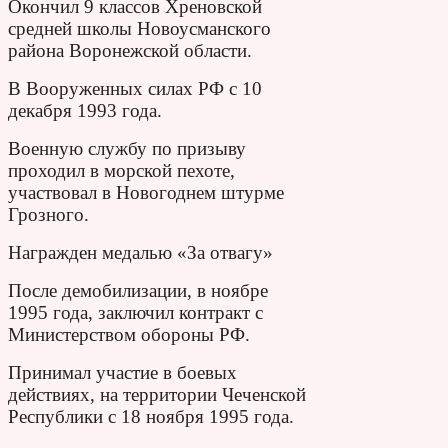
Окончил 9 классов Хреновской
средней школы Новоусманского
района Воронежской области.
В Вооруженных силах РФ с 10
декабря 1993 года.
Военную службу по призыву
проходил в морской пехоте,
участвовал в Новогоднем штурме
Грозного.
Награжден медалью «За отвагу»
После демобилизации, в ноябре
1995 года, заключил контракт с
Министерством обороны РФ.
Принимал участие в боевых
действиях, на территории Чеченской
Республики с 18 ноября 1995 года.