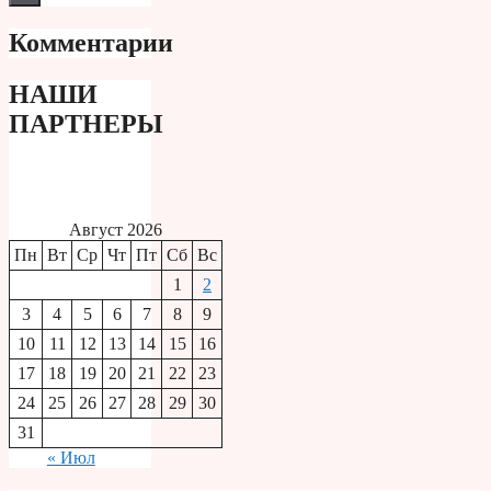
Комментарии
НАШИ
ПАРТНЕРЫ
Август 2026
Пн
Вт
Ср
Чт
Пт
Сб
Вс
1
2
3
4
5
6
7
8
9
10
11
12
13
14
15
16
17
18
19
20
21
22
23
24
25
26
27
28
29
30
31
« Июл