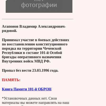
Агапонов Владимир Александрович-
рядовой.
Принимал участие в боевых действиях
по восстановлению конституционного
порядка на территории Чеченской
Республики в составе 101-й Особой
бригады оперативного назначения
Внутренних войск МВД РФ.
Пропал без вести 23.03.1996 года.
ПАМЯТЬ:
Книга Памяти 101-й ОБРОН
*Установочных данных нет. Свои
материалы вы можете направлять на наш