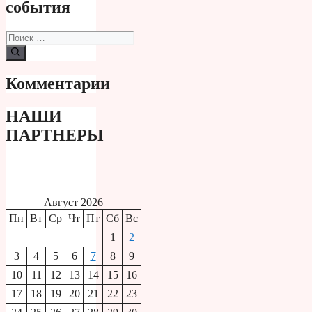
события
Поиск:
Комментарии
НАШИ
ПАРТНЕРЫ
Август 2026
Пн
Вт
Ср
Чт
Пт
Сб
Вс
1
2
3
4
5
6
7
8
9
10
11
12
13
14
15
16
17
18
19
20
21
22
23