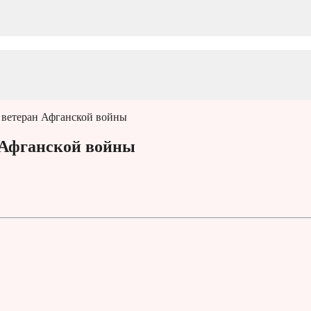
 ветеран Афганской войны
 Афганской войны