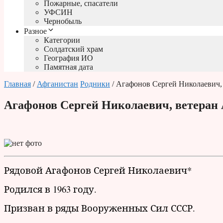
Пожарные, спасатели
УФСИН
Чернобыль
Разное
Категории
Солдатский храм
География ИО
Памятная дата
Главная
/
Афганистан
Родники
/ Агафонов Сергей Николаевич,
Агафонов Сергей Николаевич, ветеран
Рядовой Агафонов Сергей Николаевич*
Родился в 1963 году.
Призван в ряды Вооруженных Сил СССР.