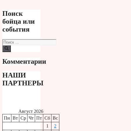
Поиск
бойца или
события
Поиск:
Комментарии
НАШИ
ПАРТНЕРЫ
Август 2026
Пн
Вт
Ср
Чт
Пт
Сб
Вс
1
2