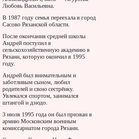
Любовь Васильевна.
В 1987 году семья переехала в город
Сасово Рязанской области.
После окончания средней школы
Андрей поступил в
сельскохозяйственную академию в
Рязани, которую окончил в 1995
году.
Андрей был внимательным и
заботливым сыном, любил
родителей и свою сестрёнку.
Увлекался спортом, занимался
штангой и дзюдо.
3 июля 1995 года он был призван в
армию Московским военным
комиссариатом города Рязани.