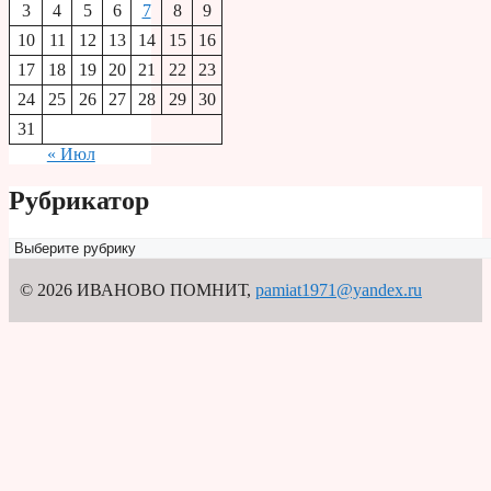
3
4
5
6
7
8
9
10
11
12
13
14
15
16
17
18
19
20
21
22
23
24
25
26
27
28
29
30
31
« Июл
Рубрикатор
Рубрикатор
© 2026 ИВАНОВО ПОМНИТ
,
pamiat1971@yandex.ru