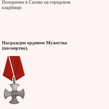
Похоронен в Сасово на городском
кладбище.
Награжден орденом Мужества
(посмертно).