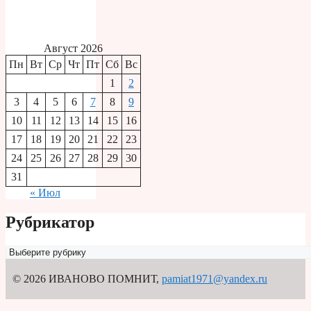
Август 2026
Пн
Вт
Ср
Чт
Пт
Сб
Вс
1
2
3
4
5
6
7
8
9
10
11
12
13
14
15
16
17
18
19
20
21
22
23
24
25
26
27
28
29
30
31
« Июл
Рубрикатор
Рубрикатор
© 2026 ИВАНОВО ПОМНИТ
,
pamiat1971@yandex.ru