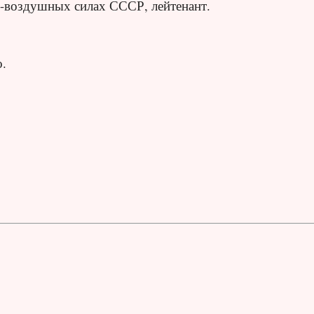
-воздушных силах СССР, лейтенант.
.