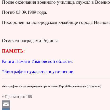
После окончания военного училища служил в Военно
Погиб 03.09.1989 года.
Похоронен на Богородском кладбище города Иваново
Отмечен наградами Родины.
ПАМЯТЬ:
Книга Памяти Ивановской области.
*Биография нуждается в уточнении.
Фотографию места захоронения предоставил Сергей Каргапольцев (г.Иваново).
⭐Просмотры:
188