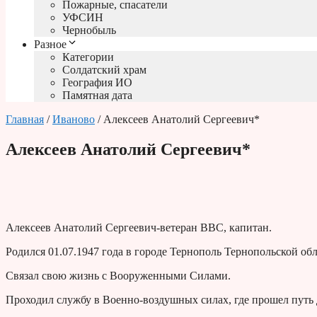
Пожарные, спасатели
УФСИН
Чернобыль
Разное
Категории
Солдатский храм
География ИО
Памятная дата
Главная
/
Иваново
/ Алексеев Анатолий Сергеевич*
Алексеев Анатолий Сергеевич*
Алексеев Анатолий Сергеевич-ветеран ВВС, капитан.
Родился 01.07.1947 года в городе Тернополь Тернопольской об
Связал свою жизнь с Вооруженными Силами.
Проходил службу в Военно-воздушных силах, где прошел путь 