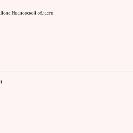
йона Ивановской области.
)