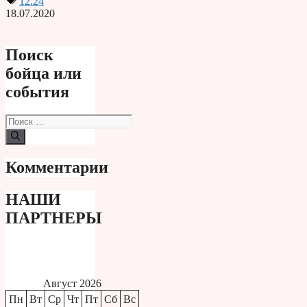
12.24
18.07.2020
Поиск
бойца или
события
Поиск:
Комментарии
НАШИ
ПАРТНЕРЫ
Август 2026
Пн
Вт
Ср
Чт
Пт
Сб
Вс