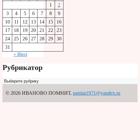
1
2
3
4
5
6
7
8
9
10
11
12
13
14
15
16
17
18
19
20
21
22
23
24
25
26
27
28
29
30
31
« Июл
Рубрикатор
Рубрикатор
© 2026 ИВАНОВО ПОМНИТ
,
pamiat1971@yandex.ru