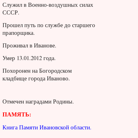
Служил в Военно-воздушных силах
СССР.
Прошел путь по службе до старшего
прапорщика.
Проживал в Иванове.
Умер 13.01.2012 года.
Похоронен на Богородском
кладбище города Иваново.
Отмечен наградами Родины.
ПАМЯТЬ:
Книга Памяти Ивановской области.