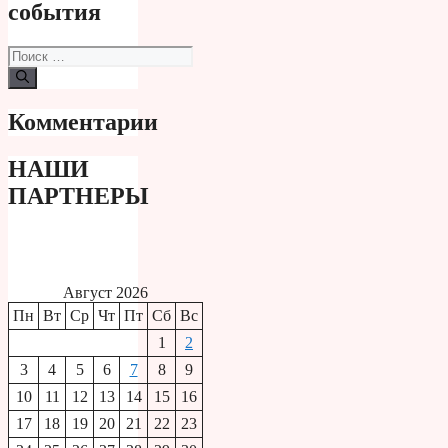
события
Поиск:
Комментарии
НАШИ
ПАРТНЕРЫ
Август 2026
Пн
Вт
Ср
Чт
Пт
Сб
Вс
1
2
3
4
5
6
7
8
9
10
11
12
13
14
15
16
17
18
19
20
21
22
23