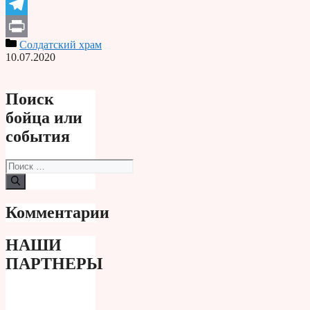
Odnoklassniki
Telegram
Солдатский храм
Print
10.07.2020
Поиск
бойца или
события
Поиск:
Комментарии
НАШИ
ПАРТНЕРЫ