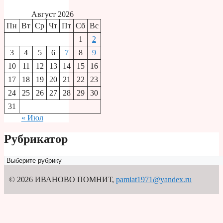
Август 2026
Пн
Вт
Ср
Чт
Пт
Сб
Вс
1
2
3
4
5
6
7
8
9
10
11
12
13
14
15
16
17
18
19
20
21
22
23
24
25
26
27
28
29
30
31
« Июл
Рубрикатор
Рубрикатор
© 2026 ИВАНОВО ПОМНИТ
,
pamiat1971@yandex.ru