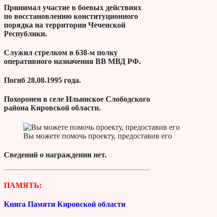
Принимал участие в боевых действиях
по восстановлению конституционного
порядка на территории Чеченской
Республики.
Служил стрелком в 638-м полку
оперативного назначения ВВ МВД РФ.
Погиб 28.08.1995 года.
Похоронен в селе Ильинское Слободского
района Кировской области.
Вы можете помочь проекту, предоставив его
Сведений о награждении нет.
ПАМЯТЬ:
Книга Памяти Кировской области