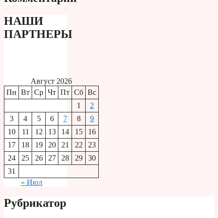
НАШИ
ПАРТНЕРЫ
Август 2026
Пн
Вт
Ср
Чт
Пт
Сб
Вс
1
2
3
4
5
6
7
8
9
10
11
12
13
14
15
16
17
18
19
20
21
22
23
24
25
26
27
28
29
30
31
« Июл
Рубрикатор