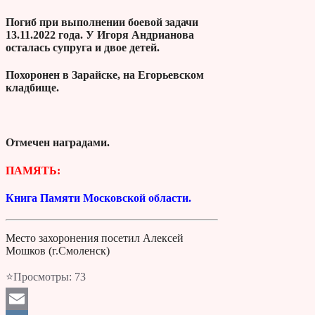
Погиб при выполнении боевой задачи
13.11.2022 года. У Игоря Андрианова
осталась супруга и двое детей.
Похоронен в Зарайске, на Егорьевском
кладбище.
Отмечен наградами.
ПАМЯТЬ:
Книга Памяти Московской области.
Место захоронения посетил Алексей
Мошков (г.Смоленск)
⭐Просмотры:
73