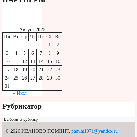
ПАРТНЕРЫ
Август 2026
Пн
Вт
Ср
Чт
Пт
Сб
Вс
1
2
3
4
5
6
7
8
9
10
11
12
13
14
15
16
17
18
19
20
21
22
23
24
25
26
27
28
29
30
31
« Июл
Рубрикатор
Рубрикатор
© 2026 ИВАНОВО ПОМНИТ
,
pamiat1971@yandex.ru