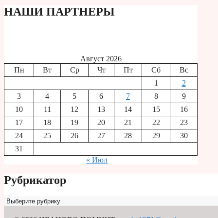
НАШИ ПАРТНЕРЫ
Август 2026
Пн
Вт
Ср
Чт
Пт
Сб
Вс
1
2
3
4
5
6
7
8
9
10
11
12
13
14
15
16
17
18
19
20
21
22
23
24
25
26
27
28
29
30
31
« Июл
Рубрикатор
Рубрикатор