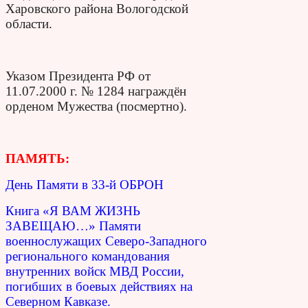
Харовского района Вологодской
области.
Указом Президента РФ от
11.07.2000 г. № 1284 награждён
орденом Мужества (посмертно).
ПАМЯТЬ:
День Памяти в 33-й ОБРОН
Книга «Я ВАМ ЖИЗНЬ
ЗАВЕЩАЮ…» Памяти
военнослужащих Северо-Западного
регионального командования
внутренних войск МВД России,
погибших в боевых действиях на
Северном Кавказе.