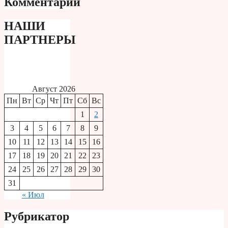
Комментарии
НАШИ
ПАРТНЕРЫ
Август 2026
Пн
Вт
Ср
Чт
Пт
Сб
Вс
1
2
3
4
5
6
7
8
9
10
11
12
13
14
15
16
17
18
19
20
21
22
23
24
25
26
27
28
29
30
31
« Июл
Рубрикатор