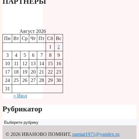
ПАРТНЕРЫ
Август 2026
Пн
Вт
Ср
Чт
Пт
Сб
Вс
1
2
3
4
5
6
7
8
9
10
11
12
13
14
15
16
17
18
19
20
21
22
23
24
25
26
27
28
29
30
31
« Июл
Рубрикатор
Рубрикатор
© 2026 ИВАНОВО ПОМНИТ
,
pamiat1971@yandex.ru