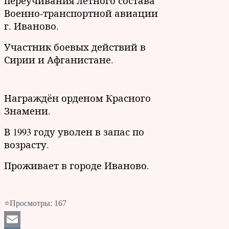
переучивания лётного состава
Военно-транспортной авиации
г. Иваново.
Участник боевых действий в
Сирии и Афганистане.
Награждён орденом Красного
Знамени.
В 1993 году уволен в запас по
возрасту.
Проживает в городе Иваново.
⭐Просмотры:
167