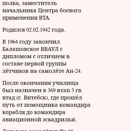
полка, заместитель
начальника Центра боевого
применения ВТА.
Родился 02.02.1942 года.
В 1964 году закончил
Балашовское ВВАУЛ с
дипломом с отличием в
составе первой группы
лётчиков на самолёте Ан-24.
После окончания училища
был назначен в 369 втап 3 гв.
втад (г. Витебск), где прошёл
путь от помощника командира
корабля до командира
авиационной эскадрильи.