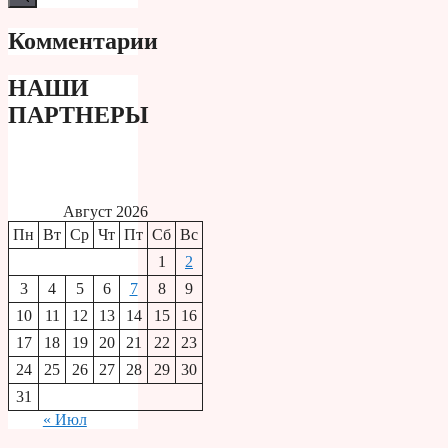
Комментарии
НАШИ
ПАРТНЕРЫ
Август 2026
Пн
Вт
Ср
Чт
Пт
Сб
Вс
1
2
3
4
5
6
7
8
9
10
11
12
13
14
15
16
17
18
19
20
21
22
23
24
25
26
27
28
29
30
31
« Июл