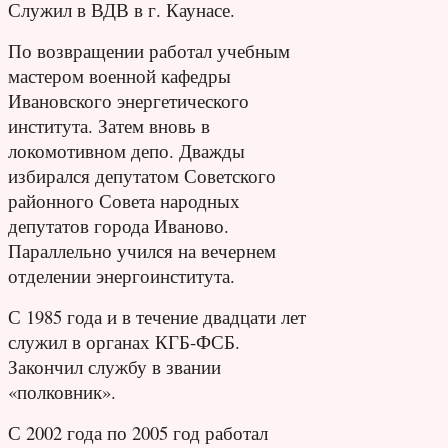
Служил в ВДВ в г. Каунасе.
По возвращении работал учебным
мастером военной кафедры
Ивановского энергетического
института. Затем вновь в
локомотивном депо.
Дважды
избирался депутатом Советского
районного Совета народных
депутатов города Иваново.
Параллельно учился на вечернем
отделении энергоинститута.
С 1985 года и в течение двадцати лет
служил в органах КГБ-ФСБ.
Закончил службу в звании
«полковник».
С 2002 года по 2005 год работал