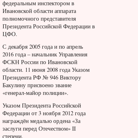
федеральным инспектором в
Ивановской области аппарата
полномочного представителя
Президента Российской Федерации в
ЦФО.
С декабря 2005 года и по апрель
2016 года – начальник Управления
ФСКН России по Ивановской
области. 11 июня 2008 года Указом
Президента РФ № 946 Виктору
Бакулину присвоено звание
«генерал-майор полиции».
Указом Президента Российской
Федерации от 3 ноября 2012 года
награждён медалью ордена «За
заслуги перед Отечеством» II
степени.