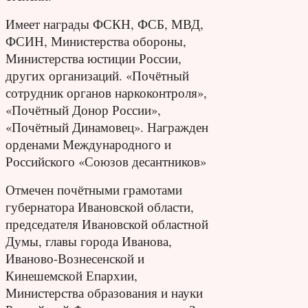
Имеет награды ФСКН, ФСБ, МВД,
ФСИН, Министерства обороны,
Министерства юстиции России,
других организаций. «Почётный
сотрудник органов наркоконтроля»,
«Почётный Донор России»,
«Почётный Динамовец
». Награжден
орденами Международного и
Российского «Союзов десантников»
Отмечен почётными грамотами
губернатора Ивановской области,
председателя Ивановской областной
Думы, главы города Иванова,
Иваново-Вознесен
ской и
Кинешемской Епархии,
Министерства образования и науки