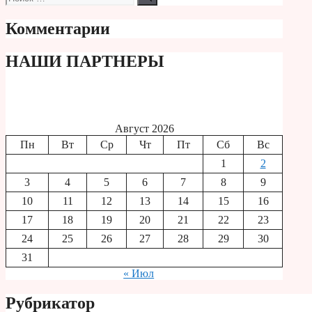
Комментарии
НАШИ ПАРТНЕРЫ
Август 2026
Пн
Вт
Ср
Чт
Пт
Сб
Вс
1
2
3
4
5
6
7
8
9
10
11
12
13
14
15
16
17
18
19
20
21
22
23
24
25
26
27
28
29
30
31
« Июл
Рубрикатор