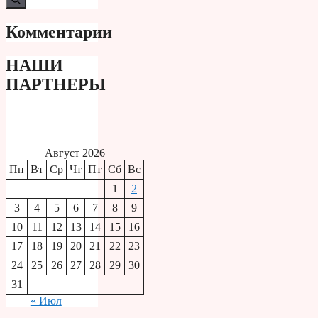
Комментарии
НАШИ
ПАРТНЕРЫ
Август 2026
Пн
Вт
Ср
Чт
Пт
Сб
Вс
1
2
3
4
5
6
7
8
9
10
11
12
13
14
15
16
17
18
19
20
21
22
23
24
25
26
27
28
29
30
31
« Июл