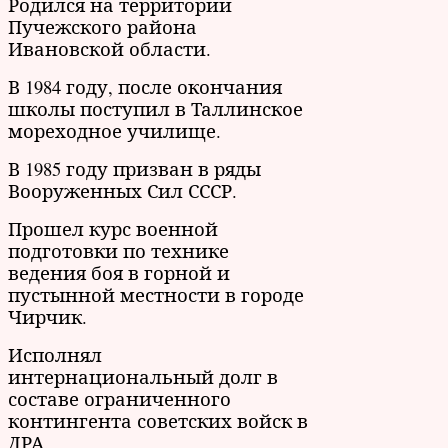
Родился на территории
Пучежского района
Ивановской области.
В 1984 году, после окончания
школы поступил в Таллинское
мореходное училище.
В 1985 году призван в ряды
Вооруженных Сил СССР.
Прошел курс военной
подготовки по технике
ведения боя в горной и
пустынной местности в городе
Чирчик.
Исполнял
интернациональный долг в
составе ограниченного
контингента советских войск в
ДРА.