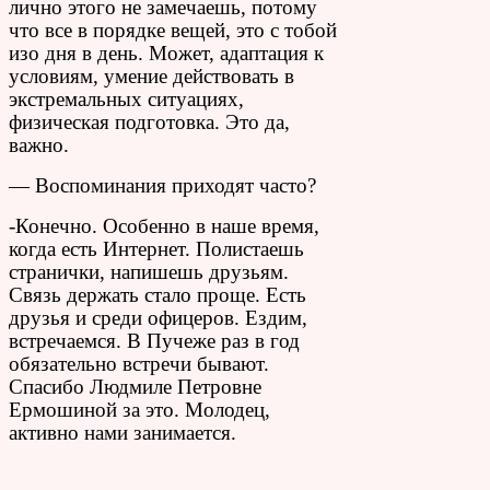
лично этого не замечаешь, потому
что все в порядке вещей, это с тобой
изо дня в день. Может, адаптация к
условиям, умение действовать в
экстремальных ситуациях,
физическая подготовка. Это да,
важно.
— Воспоминания приходят часто?
-Конечно. Особенно в наше время,
когда есть Интернет. Полистаешь
странички, напишешь друзьям.
Связь держать стало проще. Есть
друзья и среди офицеров. Ездим,
встречаемся. В Пучеже раз в год
обязательно встречи бывают.
Спасибо Людмиле Петровне
Ермошиной за это. Молодец,
активно нами занимается.