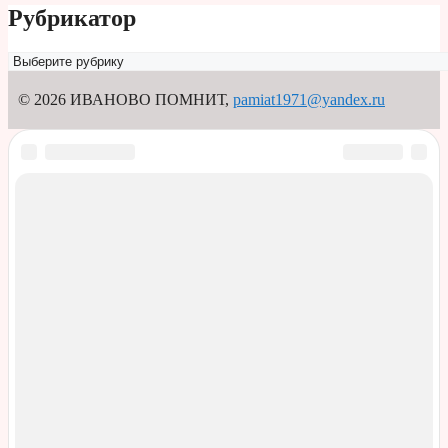
Рубрикатор
Рубрикатор
© 2026 ИВАНОВО ПОМНИТ
,
pamiat1971@yandex.ru