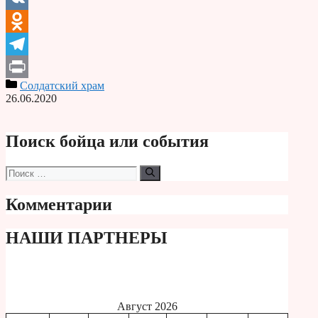
VK
Odnoklassniki
Telegram
Солдатский храм
Print
26.06.2020
Поиск бойца или события
Поиск:
Комментарии
НАШИ ПАРТНЕРЫ
Август 2026