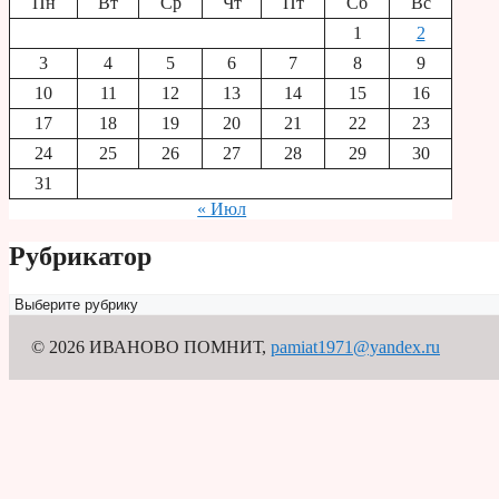
Пн
Вт
Ср
Чт
Пт
Сб
Вс
1
2
3
4
5
6
7
8
9
10
11
12
13
14
15
16
17
18
19
20
21
22
23
24
25
26
27
28
29
30
31
« Июл
Рубрикатор
Рубрикатор
© 2026 ИВАНОВО ПОМНИТ
,
pamiat1971@yandex.ru