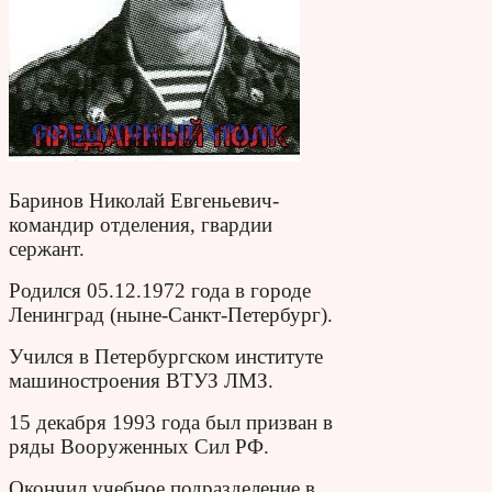
Баринов Николай Евгеньевич-
командир отделения, гвардии
сержант.
Родился 05.12.1972 года в городе
Ленинград (ныне-Санкт-Петербург).
Учился в Петербургском институте
машиностроения ВТУЗ ЛМЗ.
15 декабря 1993 года был призван в
ряды Вооруженных Сил РФ.
Окончил учебное подразделение в