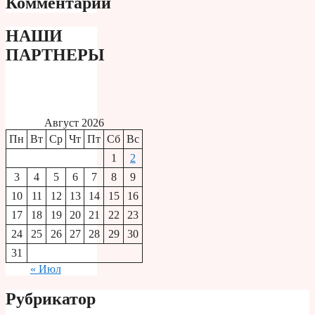
Комментарии
НАШИ
ПАРТНЕРЫ
Август 2026
Пн
Вт
Ср
Чт
Пт
Сб
Вс
1
2
3
4
5
6
7
8
9
10
11
12
13
14
15
16
17
18
19
20
21
22
23
24
25
26
27
28
29
30
31
« Июл
Рубрикатор