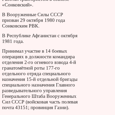
«Сонковский».
В Вооруженные Силы СССР
призван 29 октября 1980 года
Сонковским РВК.
В Республике Афганистан с октября
1981 года.
Принимал участие в 14 боевых
операциях в должности командира
отделения 2-го огневого взвода 4-й
гранатомётной роты 177-го
отдельного отряда специального
назначения 15-й отдельной бригады
специального назначения Главного
разведывательного управления
Генерального Штаба Вооруженных
Сил СССР (войсковая часть полевая
почта 43151; провинция Газни).