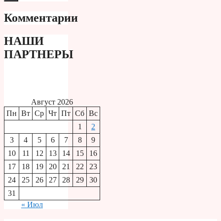
Комментарии
НАШИ
ПАРТНЕРЫ
Август 2026
Пн
Вт
Ср
Чт
Пт
Сб
Вс
1
2
3
4
5
6
7
8
9
10
11
12
13
14
15
16
17
18
19
20
21
22
23
24
25
26
27
28
29
30
31
« Июл