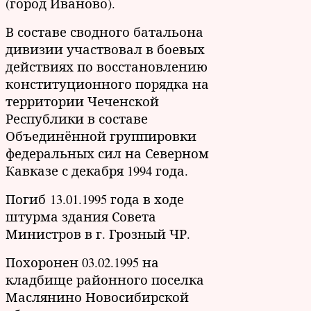
(город Иваново).
В составе сводного батальона
дивизии участвовал в боевых
действиях по восстановлению
конституционного порядка на
территории Чеченской
Республики в составе
Объединённой группировки
федеральных сил на Северном
Кавказе с декабря 1994 года.
Погиб 13.01.1995 года в ходе
штурма здания Совета
Министров в г. Грозный ЧР.
Похоронен 03.02.1995 на
кладбище районного поселка
Маслянино Новосибирской