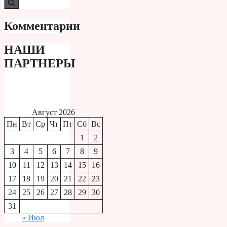
Комментарии
НАШИ
ПАРТНЕРЫ
Август 2026
Пн
Вт
Ср
Чт
Пт
Сб
Вс
1
2
3
4
5
6
7
8
9
10
11
12
13
14
15
16
17
18
19
20
21
22
23
24
25
26
27
28
29
30
31
« Июл