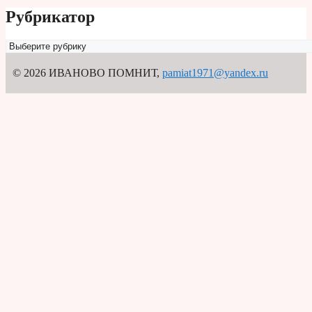
Рубрикатор
Рубрикатор
© 2026 ИВАНОВО ПОМНИТ
,
pamiat1971@yandex.ru