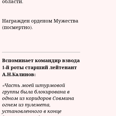
области.
Награжден орденом Мужества
(посмертно).
Вспоминает командир взвода
1-й роты старший лейтенант
А.Н.Калинов:
«Часть моей штурмовой
группы была блокирована в
одном из коридоров Совмина
огнем из пулемета,
установленного в конце