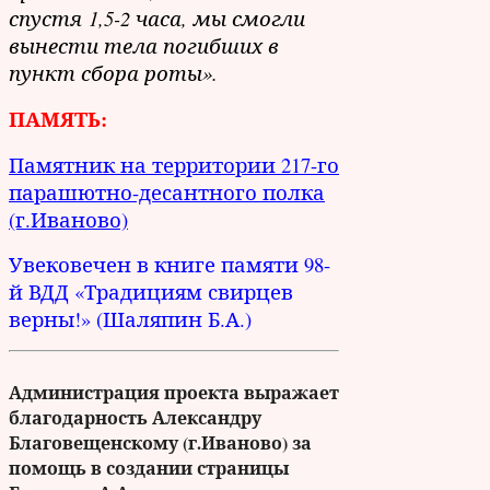
спустя 1,5-2 часа, мы смогли
вынести тела погибших в
пункт сбора роты».
ПАМЯТЬ:
Памятник на территории 217-го
парашютно-десантного полка
(г.Иваново)
Увековечен в книге памяти 98-
й ВДД «Традициям свирцев
верны!» (Шаляпин Б.А.)
Администрация проекта выражает
благодарность Александру
Благовещенскому (г.Иваново) за
помощь в создании страницы