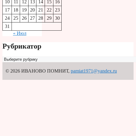
10
11
12
13
14
15
16
17
18
19
20
21
22
23
24
25
26
27
28
29
30
31
« Июл
Рубрикатор
Рубрикатор
© 2026 ИВАНОВО ПОМНИТ
,
pamiat1971@yandex.ru