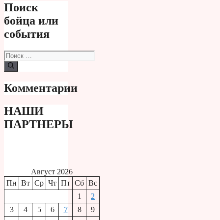
Поиск
бойца или
события
Поиск:
Комментарии
НАШИ
ПАРТНЕРЫ
Август 2026
Пн
Вт
Ср
Чт
Пт
Сб
Вс
1
2
3
4
5
6
7
8
9